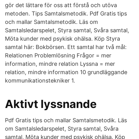
gör det lättare för oss att förstå och utöva
metoden. Tips Samtalsmetodik. Pdf Gratis tips
och mallar Samtalsmetodik. Läs om
Samtalsledarspelet, Styra samtal, Svåra samtal,
Möta kunder med psykisk ohälsa. Köp Styra
samtal här: Bokbörsen. Ett samtal har två mål:
Relationen Problemlösning Frågor = mer
information, mindre relation Lyssna = mer
relation, mindre information 10 grundläggande
kommunikationstekniker 1.
Aktivt lyssnande
Pdf Gratis tips och mallar Samtalsmetodik. Läs
om Samtalsledarspelet, Styra samtal, Svåra
samtal, Möta kunder med psykisk ohälsa. Köp