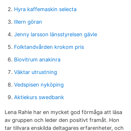
Hyra kaffemaskin selecta
Illern göran
Jenny larsson länsstyrelsen gävle
Folktandvården krokom pris
Biovitrum anakinra
Väktar utrustning
Vedspisen nyköping
Aktiekurs swedbank
Lena Rahle har en mycket god förmåga att läsa
av gruppen och leder den positivt framåt. Hon
tar tillvara enskilda deltagares erfarenheter, och