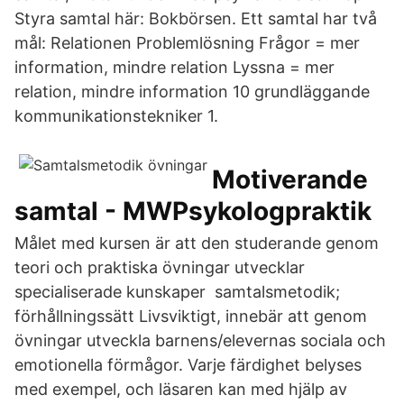
Styra samtal här: Bokbörsen. Ett samtal har två
mål: Relationen Problemlösning Frågor = mer
information, mindre relation Lyssna = mer
relation, mindre information 10 grundläggande
kommunikationstekniker 1.
Motiverande
samtal - MWPsykologpraktik
Målet med kursen är att den studerande genom
teori och praktiska övningar utvecklar
specialiserade kunskaper samtalsmetodik;
förhållningssätt Livsviktigt, innebär att genom
övningar utveckla barnens/elevernas sociala och
emotionella förmågor. Varje färdighet belyses
med exempel, och läsaren kan med hjälp av