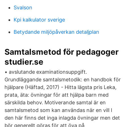
Svalson
Kpi kalkulator sverige
Betydande miljöpåverkan detaljplan
Samtalsmetod för pedagoger
studier.se
• avslutande examinationsuppgift.
Grundläggande samtalsmetodik: en handbok för
hjälpare (Häftad, 2017) - Hitta lägsta pris Leka,
prata, äta: övningar för att hjälpa barn med
särskilda behov. Motiverande samtal är en
samtalsmetod som kan användas när en vill I
den här finns det inga inlagda övningar men det
bör generellt göras för att öva på