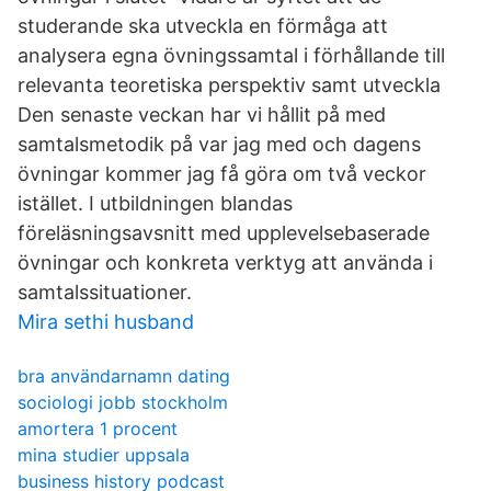
studerande ska utveckla en förmåga att
analysera egna övningssamtal i förhållande till
relevanta teoretiska perspektiv samt utveckla
Den senaste veckan har vi hållit på med
samtalsmetodik på var jag med och dagens
övningar kommer jag få göra om två veckor
istället. I utbildningen blandas
föreläsningsavsnitt med upplevelsebaserade
övningar och konkreta verktyg att använda i
samtalssituationer.
Mira sethi husband
bra användarnamn dating
sociologi jobb stockholm
amortera 1 procent
mina studier uppsala
business history podcast